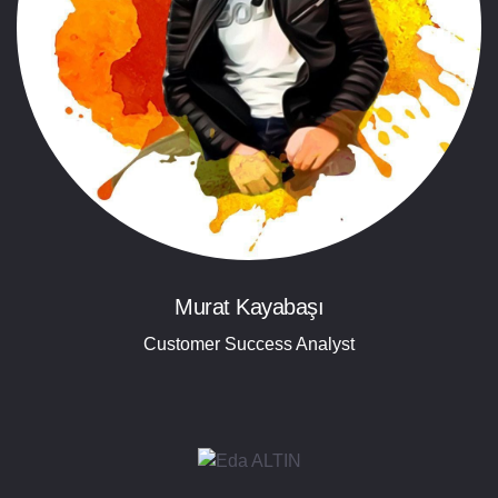
Murat Kayabaşı
Customer Success Analyst