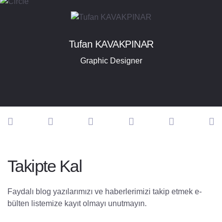
Tufan KAVAKPINAR
Graphic Designer
Takipte Kal
Faydalı blog yazılarımızı ve haberlerimizi takip etmek e-
bülten listemize kayıt olmayı unutmayın.