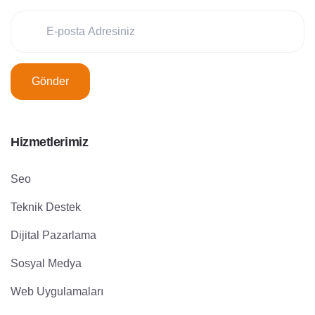
Gönder
Hizmetlerimiz
Seo
Teknik Destek
Dijital Pazarlama
Sosyal Medya
Web Uygulamaları