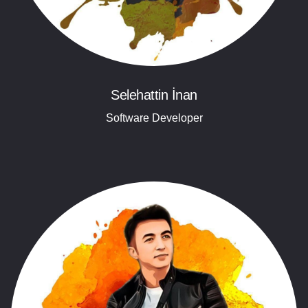
Selehattin İnan
Software Developer