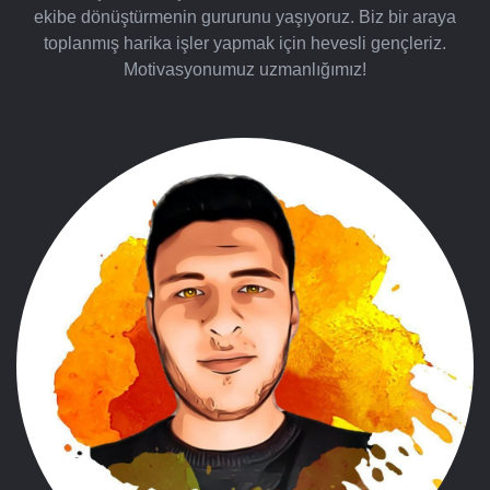
ekibe dönüştürmenin gururunu yaşıyoruz. Biz bir araya
toplanmış harika işler yapmak için hevesli gençleriz.
Motivasyonumuz uzmanlığımız!