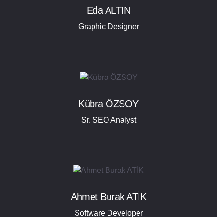
Eda ALTIN
Graphic Designer
Kübra ÖZSOY
Sr. SEO Analyst
Ahmet Burak ATİK
Software Developer