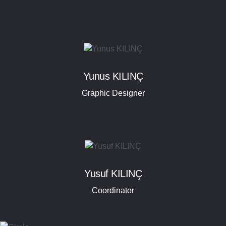
Yunus KILINÇ
Graphic Designer
Yusuf KILINÇ
Coordinator