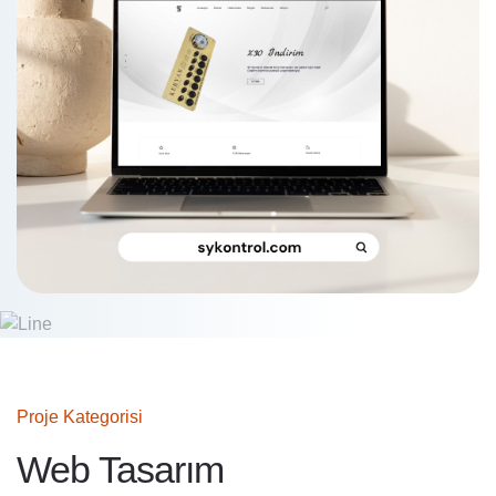
Proje Kategorisi
Web Tasarım