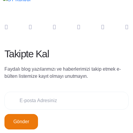
Takipte Kal
Faydalı blog yazılarımızı ve haberlerimizi takip etmek e-
bülten listemize kayıt olmayı unutmayın.
Gönder