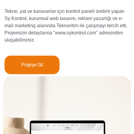
Tekne, yat ve karavanlar için kontrol paneli üretimi yapan
Sy Kontrol, kurumsal web tasarım, reklam yazarlığı ve e-
mail marketing alanında Teknoritim ile çalışmayı tercih etti.
Projemizin detaylarına "www.sykontrol.com" adresinden
ulaşabilirsiniz.
Projeye Git