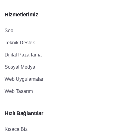
Hizmetlerimiz
Seo
Teknik Destek
Dijital Pazarlama
Sosyal Medya
Web Uygulamaları
Web Tasarım
Hızlı Bağlantılar
Kısaca Biz