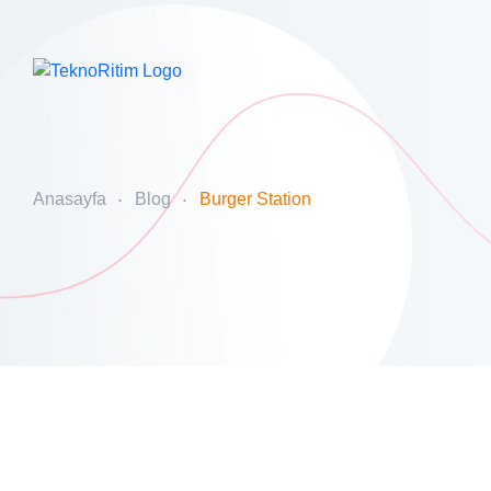
Anasayfa
Blog
Burger Station