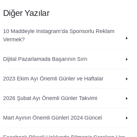
Diğer Yazılar
10 Maddeyle Instagram’da Sponsorlu Reklam
Vermek?
Dijital Pazarlamada Başarının Sırrı
2023 Ekim Ayı Önemli Günler ve Haftalar
2026 Şubat Ayı Önemli Günler Takvimi
Mart Ayının Önemli Günleri 2024 Güncel