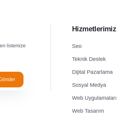
Hizmetlerimiz
ten listemize
Seo
Teknik Destek
Dijital Pazarlama
Gönder
Sosyal Medya
Web Uygulamaları
Web Tasarım