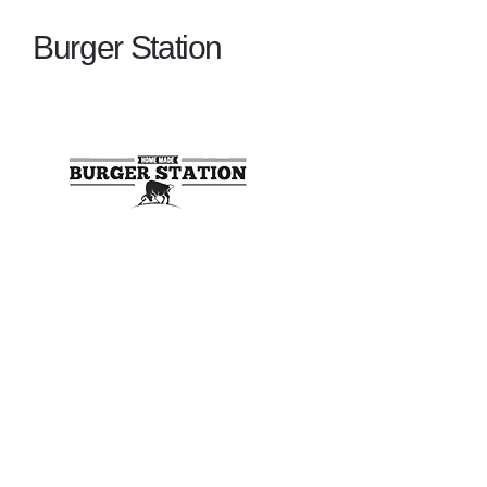
Burger Station