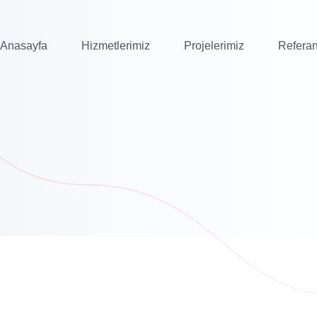
Anasayfa
Hizmetlerimiz
Projelerimiz
Referan