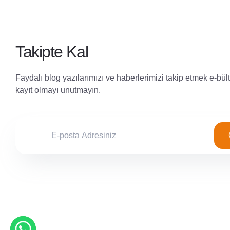
Takipte Kal
Faydalı blog yazılarımızı ve haberlerimizi takip etmek e-bül
kayıt olmayı unutmayın.