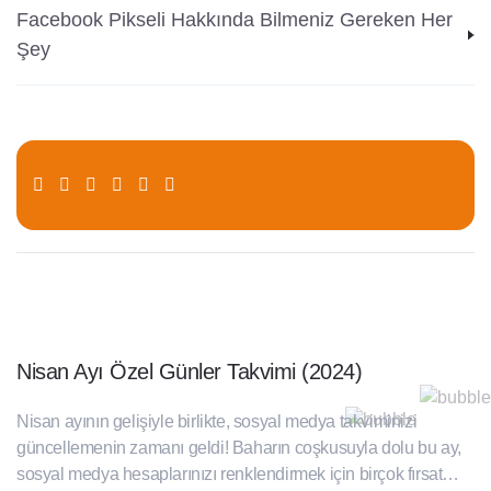
Facebook Pikseli Hakkında Bilmeniz Gereken Her
Şey
Nisan Ayı Özel Günler Takvimi (2024)
Nisan ayının gelişiyle birlikte, sosyal medya takviminizi
güncellemenin zamanı geldi! Baharın coşkusuyla dolu bu ay,
sosyal medya hesaplarınızı renklendirmek için birçok fırsat