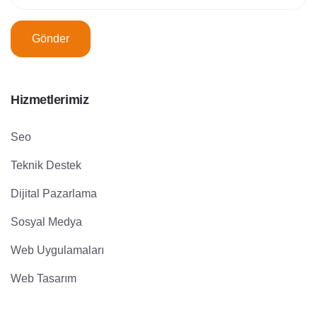
Gönder
Hizmetlerimiz
Seo
Teknik Destek
Dijital Pazarlama
Sosyal Medya
Web Uygulamaları
Web Tasarım