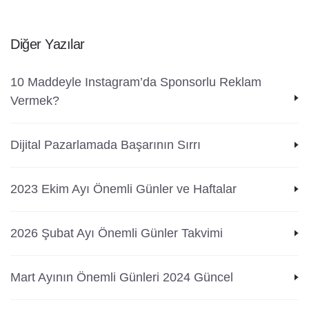
Diğer Yazılar
10 Maddeyle Instagram’da Sponsorlu Reklam
Vermek?
Dijital Pazarlamada Başarının Sırrı
2023 Ekim Ayı Önemli Günler ve Haftalar
2026 Şubat Ayı Önemli Günler Takvimi
Mart Ayının Önemli Günleri 2024 Güncel